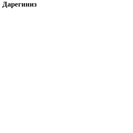
Дарегиниз